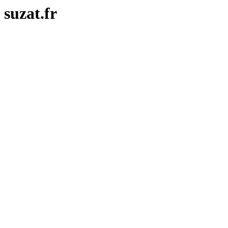
suzat.fr